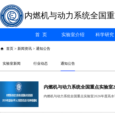
内燃机与动力系统全国重
首 页
实验室介绍
科学研究
首页 > 新闻资讯 > 通知公告
实验室新闻
行业动态
通知公告
内燃机与动力系统全国重点实验室2
内燃机与动力系统全国重点实验室2026年度高