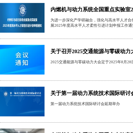
内燃机与动力系统全国重点实验室2
为进一步深化产学研融合，强化与高水平人才合
展2025年度高水平人才柔性引进计划申报工作
关于召开2025交通能源与零碳动
2025交通能源与零碳动力大会定于2025年8月2
关于第一届动力系统技术国际研讨
第一届动力系统技术国际研讨会延期举办