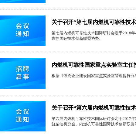
关于召开“第七届内燃机可靠性技术
第七届内燃机可靠性技术国际研讨会定于2018
靠性国际技术创新联盟协办。
内燃机可靠性国家重点实验室主任
根据《依托企业建设国家重点实验室管理暂行办
关于召开“第六届内燃机可靠性技术
第六届内燃机可靠性技术国际研讨会定于2017
缸柴油机分会、内燃机可靠性国际技术创新联盟