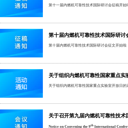
第十一届内燃机可靠性技术国际研讨会征稿开始
第十届内燃机可靠性技术国际研讨
第十届内燃机可靠性技术国际研讨会征文开始啦
关于组织内燃机可靠性国家重点实
关于组织内燃机可靠性国家重点实验室开放日的
关于召开第九届内燃机可靠性技术
th
Notice on Convening the 9
International Confer