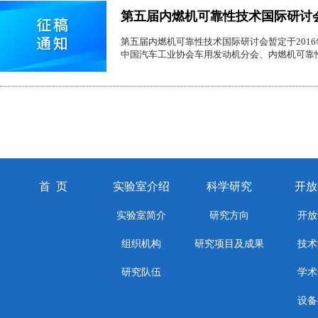
第五届内燃机可靠性技术国际研讨
第五届内燃机可靠性技术国际研讨会暂定于201
中国汽车工业协会车用发动机分会、内燃机可靠
首 页
实验室介绍
科学研究
开放
实验室简介
研究方向
开放
组织机构
研究项目及成果
技术
研究队伍
学术
设备