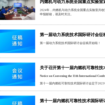
内燃机与动力系统全国重点实验室
2024年，内燃机与动力系统全国重点实验室共
申报邮箱，请及时关注。
第一届动力系统技术国际研讨会征
第一届动力系统技术国际研讨会征稿开始啦！
关于召开第十一届内燃机可靠性技
Notice on Convening the 11th International Conf
第十一届内燃机可靠性技术国际研讨会定于2023年
第十一届内燃机可靠性技术国际研