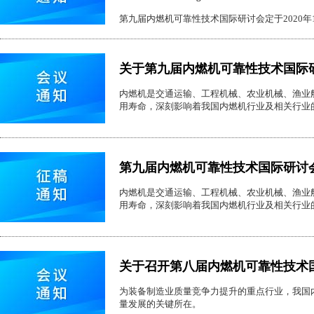
第九届内燃机可靠性技术国际研讨会定于2020年1
关于第九届内燃机可靠性技术国际
内燃机是交通运输、工程机械、农业机械、渔业
用寿命，深刻影响着我国内燃机行业及相关行业
第九届内燃机可靠性技术国际研讨
内燃机是交通运输、工程机械、农业机械、渔业
用寿命，深刻影响着我国内燃机行业及相关行业
关于召开第八届内燃机可靠性技术
为装备制造业质量竞争力提升的重点行业，我国
量发展的关键所在。