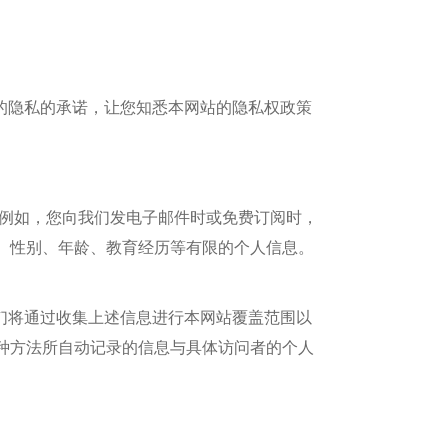
的隐私的承诺，让您知悉本网站的隐私权政策
，例如，您向我们发电子邮件时或免费订阅时，
、性别、年龄、教育经历等有限的个人信息。
们将通过收集上述信息进行本网站覆盖范围以
种方法所自动记录的信息与具体访问者的个人