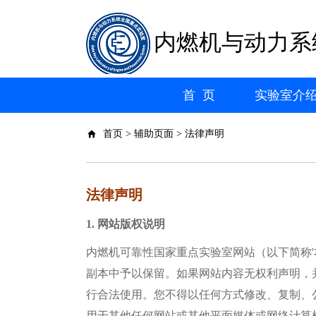
内燃机与动力系
首 页
实验室介
首页 > 辅助页面 > 法律声明
法律声明
1. 网站版权说明
内燃机可靠性国家重点实验室网站
（以下简称'
副本中予以保留。如果网站内容无权利声明，
行合法使用。您不得以任何方式修改、复制、
用于其他任何网站或其他平面媒体或网络计算