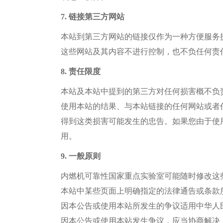
7. 链接第三方网站
本站到第三方网站的链接仅作为一种方便服务
这些网站及其内容不进行控制，也不负任何责
8. 责任限度
本站及本站中提到的第三方对任何损害概不负
使用本站的结果、与本站链接的任何网站或者
得到这类损害可能发生的忠告。如果您由于使
用。
9. 一般原则
内燃机可靠性国家重点实验室
可能随时修改这
本站中某些页面上明确指定的法律通告或条款
因本公告或使用本站所发生的争议适用中华人
因本公告或使用本站发生争议，应当协商解决