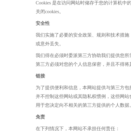
Cookies 是在访问网站时储存于您的计
关闭cookies。
安全性
我们实施了必要的安全政策、规则和技术措施
或意外丢失。
我们得在必须时委派第三方协助我们提供您所
第三方必须对您的个人信息保密，并且不得将
链接
为了提供便利和信息，本网站提供与第三方包
并不控制这些网站或其隐私权惯例，这些网站
用于您决定向不相关的第三方提供的个人数据
免责
在下列情况下，本网站不承担任何责任：