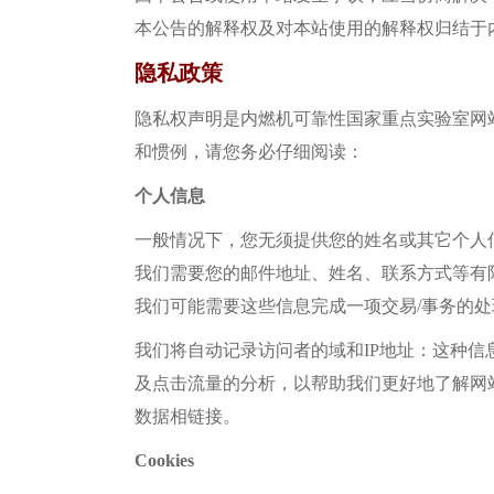
本公告的解释权及对本站使用的解释权归结于
隐私政策
隐私权声明是
内燃机可靠性国家重点实验室网
和惯例，请您务必仔细阅读：
个人信息
一般情况下，您无须提供您的姓名或其它个人
我们需要您的邮件地址、姓名、联系方式等有
我们可能需要这些信息完成一项交易/事务的
我们将自动记录访问者的域和IP地址：这种
及点击流量的分析，以帮助我们更好地了解网
数据相链接。
Cookies