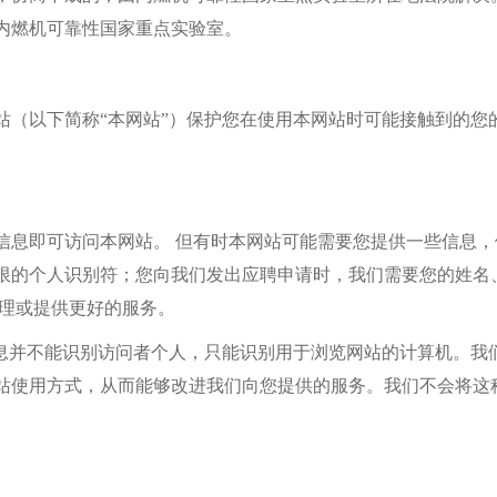
内燃机可靠性国家重点实验室
。
站
（以下简称“本网站”）保护您在使用本网站时可能接触到的您
信息即可访问本网站。 但有时本网站可能需要您提供一些信息
限的个人识别符；您向我们发出应聘申请时，我们需要您的姓名
处理或提供更好的服务。
信息并不能识别访问者个人，只能识别用于浏览网站的计算机。我
站使用方式，从而能够改进我们向您提供的服务。我们不会将这