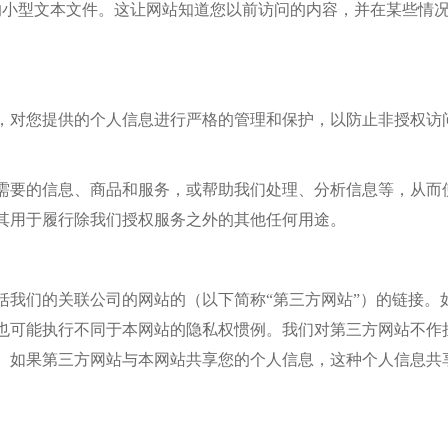
算机中的小型文本文件。这让网站知道您以前访问的内容，并在某些
，对您提供的个人信息进行严格的管理和保护，以防止非授权访
需要的信息、商品和服务，或帮助我们处理、分析信息等，从而
其用于履行除我们授权服务之外的其他任何用途。
括我们的关联公司的网站的（以下简称“第三方网站”）的链接。
也可能执行不同于本网站的隐私权惯例。我们对第三方网站不作
。如果第三方网站与本网站共享您的个人信息，这种个人信息共