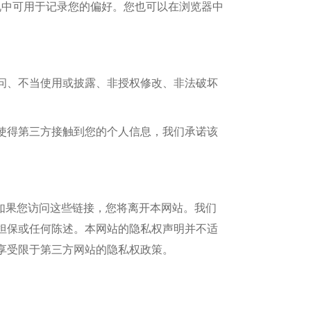
情况中可用于记录您的偏好。您也可以在浏览器中
问、不当使用或披露、非授权修改、非法破坏
使得第三方接触到您的个人信息，我们承诺该
如果您访问这些链接，您将离开本网站。我们
担保或任何陈述。本网站的隐私权声明并不适
享受限于第三方网站的隐私权政策。