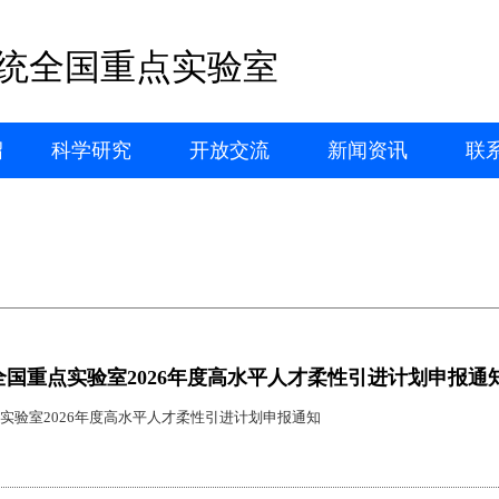
统全国重点实验室
绍
科学研究
开放交流
新闻资讯
联
国重点实验室2026年度高水平人才柔性引进计划申报通
实验室2026年度高水平人才柔性引进计划申报通知