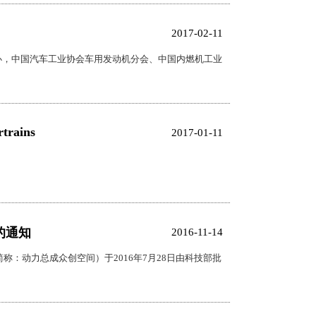
2017-02-11
主办，中国汽车工业协会车用发动机分会、中国内燃机工业
trains
2017-01-11
的通知
2016-11-14
：动力总成众创空间）于2016年7月28日由科技部批