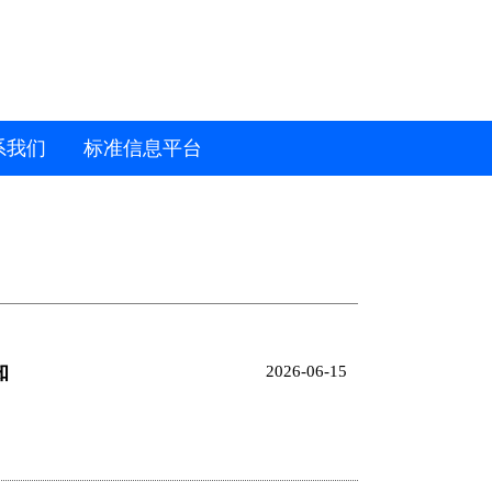
系我们
标准信息平台
知
2026-06-15