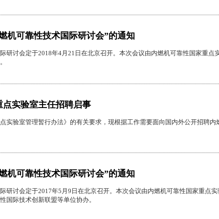
燃机可靠性技术国际研讨会”的通知
际研讨会定于2018年4月21日在北京召开。本次会议由内燃机可靠性国家重
。
重点实验室主任招聘启事
点实验室管理暂行办法》的有关要求，现根据工作需要面向国内外公开招聘内
燃机可靠性技术国际研讨会”的通知
际研讨会定于2017年5月9日在北京召开。本次会议由内燃机可靠性国家重点
性国际技术创新联盟等单位协办。