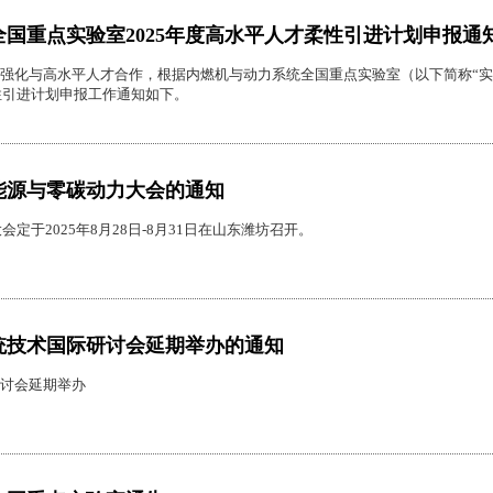
国重点实验室2025年度高水平人才柔性引进计划申报通
强化与高水平人才合作，根据内燃机与动力系统全国重点实验室（以下简称“实
柔性引进计划申报工作通知如下。
通能源与零碳动力大会的通知
会定于2025年8月28日-8月31日在山东潍坊召开。
统技术国际研讨会延期举办的通知
讨会延期举办