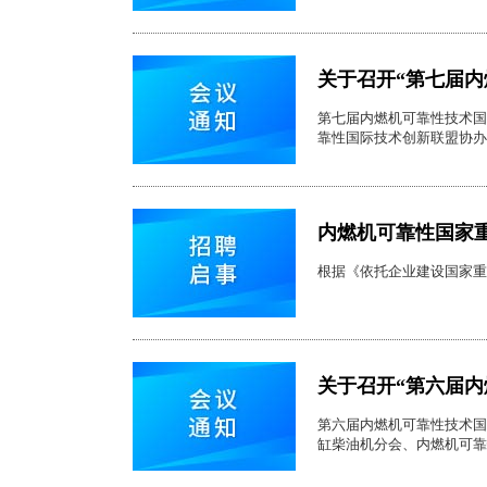
关于召开“第七届内
第七届内燃机可靠性技术国
靠性国际技术创新联盟协办
内燃机可靠性国家
根据《依托企业建设国家重
关于召开“第六届内
第六届内燃机可靠性技术国
缸柴油机分会、内燃机可靠