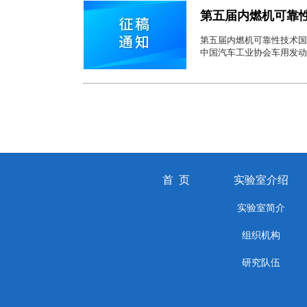
第五届内燃机可靠
第五届内燃机可靠性技术国
中国汽车工业协会车用发动
首 页
实验室介绍
实验室简介
组织机构
研究队伍