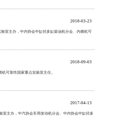
2018-03-23
点实验室主办，中内协会中缸径多缸柴油机分会、内燃机可
2018-09-03
燃机可靠性国家重点实验室主任。
2017-04-13
实验室主办，中汽协会车用发动机分会、中内协会中缸径多