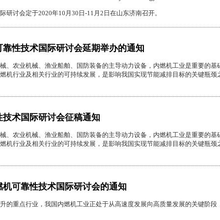
研讨会定于2020年10月30日-11月2日在山东济南召开。
可靠性技术国际研讨会延期举办的通知
械、农业机械、渔业船舶、国防装备的主导动力设备，内燃机工业是重要的基
燃机行业及相关行业的可持续发展，是影响我国实现节能减排目标的关键瓶颈
性技术国际研讨会征稿通知
械、农业机械、渔业船舶、国防装备的主导动力设备，内燃机工业是重要的基
燃机行业及相关行业的可持续发展，是影响我国实现节能减排目标的关键瓶颈
燃机可靠性技术国际研讨会的通知
升的重点行业，我国内燃机工业正处于从高速度发展向高质量发展的关键阶段