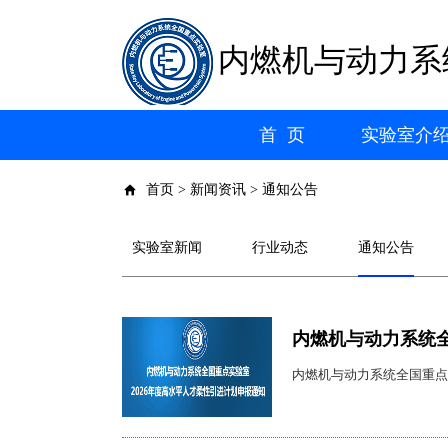
内燃机与动力系
首 页
实验室介
首页 > 新闻资讯 > 通知公告
实验室新闻
行业动态
通知公告
内燃机与动力系统全
内燃机与动力系统全国重点