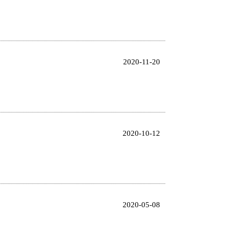
2020-11-20
2020-10-12
2020-05-08