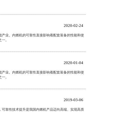
2020-02-24
础产业。内燃机的可靠性直接影响着配套装备的性能和使
之一。
2020-01-04
础产业。内燃机的可靠性直接影响着配套装备的性能和使
之一。
2019-03-06
，可靠性技术提升是我国内燃机产品迈向高端、实现高质