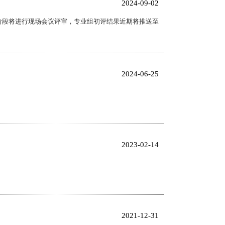
2024-09-02
一阶段将进行现场会议评审，专业组初评结果近期将推送至
2024-06-25
2023-02-14
2021-12-31