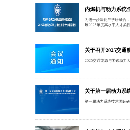
内燃机与动力系统全
为进一步深化产学研融合，
展2025年度高水平人才
关于召开2025交
2025交通能源与零碳动力大
关于第一届动力系
第一届动力系统技术国际研