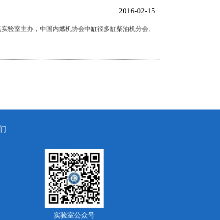
2016-02-15
重点实验室主办，中国内燃机协会中缸径多缸柴油机分会、
们
实验室公众号