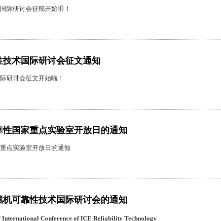
国际研讨会征稿开始啦！
性技术国际研讨会征文通知
际研讨会征文开始啦！
靠性国家重点实验室开放日的通知
重点实验室开放日的通知
燃机可靠性技术国际研讨会的通知
h
International Conference of ICE Reliability Technology