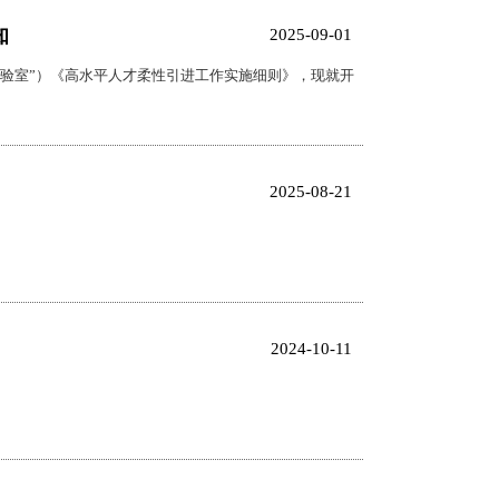
知
2025-09-01
验室”）《高水平人才柔性引进工作实施细则》，现就开
2025-08-21
2024-10-11