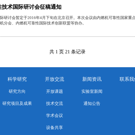
性技术国际研讨会征稿通知
际研讨会暂定于2016年4月下旬在北京召开。本次会议由内燃机可靠性国家
机分会、内燃机可靠性国际技术创新联盟等协办。
共 1 页 21 条记录
科学研究
开放交流
新闻资讯
联系我
研究方向
开放课题
实验室新闻
研究项目及成果
技术交流
通知公告
学术会议
设备共享