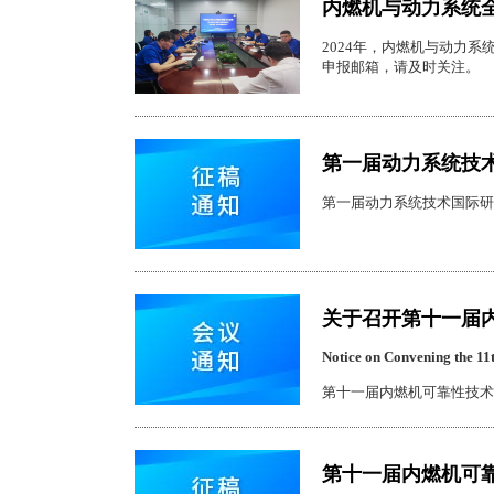
内燃机与动力系统
2024年，内燃机与动力
申报邮箱，请及时关注。
第一届动力系统技
第一届动力系统技术国际研
关于召开第十一届
Notice on Convening the 11
第十一届内燃机可靠性技术国
第十一届内燃机可