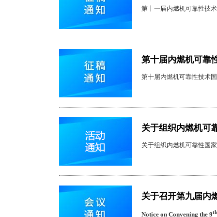
第十一届内燃机可靠性技术
第十届内燃机可靠
第十届内燃机可靠性技术国
关于组织内燃机可
关于组织内燃机可靠性国家
关于召开第九届内
t
Notice on Convening the 9