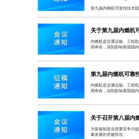
第九届内燃机可靠性技术国际
关于第九届内燃机
内燃机是交通运输、工程机
用寿命，深刻影响着我国内
第九届内燃机可靠
内燃机是交通运输、工程机
用寿命，深刻影响着我国内
关于召开第八届内
为装备制造业质量竞争力提
量发展的关键所在。