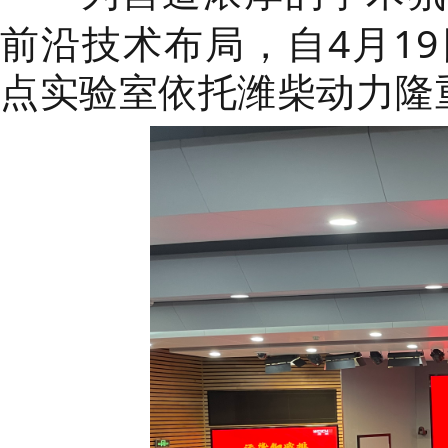
前沿技术布局，自4月1
点实验室依托潍柴动力隆