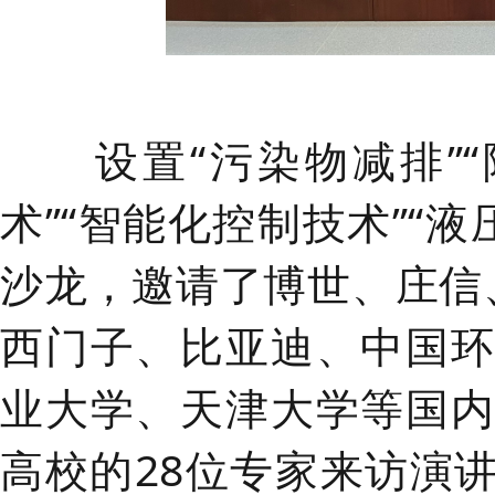
设置
“
污染物减排”“
术”“智能化控制技术”“液
沙龙，邀请了博世、庄信
西门子、比亚迪、中国
业大学、天津大学等国
高校的28位专家来访演