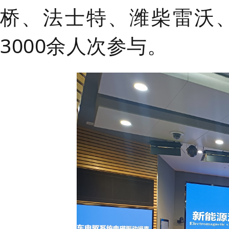
桥、法士特、潍柴雷沃
3000余人次参与。