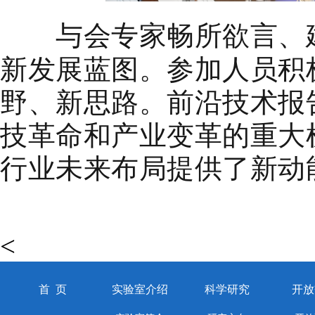
与会专家畅所欲言、
新发展蓝图。参加人员积
野、新思路。前沿技术报
技革命和产业变革的重大
行业未来布局提供了新动
<
首 页
实验室介绍
科学研究
开放