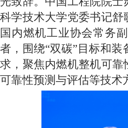
光致辞。中国工程院院士
科学技术大学党委书记舒
国内燃机工业协会常务副
者，围绕“双碳”目标和
求，聚焦内燃机整机可靠
可靠性预测与评估等技术