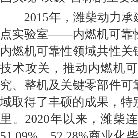
2015年，潍柴动力
点实验室——内燃机可靠
内燃机可靠性领域共性关
技术攻关，推动内燃机
究、整机及关键零部件可
域取得了丰硕的成果，特别
里。2020年以来，潍柴连
51.09%、52.28%