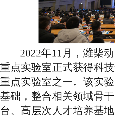
2022年11月，潍
重点实验室正式获得科技
重点实验室之一。
该实验
基础，整合相关领域骨干
台、高层次人才培养基地