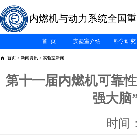
内燃机与动力系统全国重
首 页
实验室介绍
科学研究
首页 > 新闻资讯 > 实验室新闻
第十一届内燃机可靠性
强大脑
时间：2