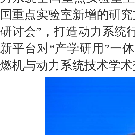
国重点实验室新增的研究
研讨会”，打造动力系统
新平台对“产学研用”一
燃机与动力系统技术学术