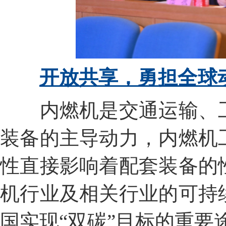
开放共享，
勇担全球
内燃机是交通运输、
装备的主导动力，内燃机
性直接影响着配套装备的
机行业及相关行业的可持
国实现“双碳”目标的重要