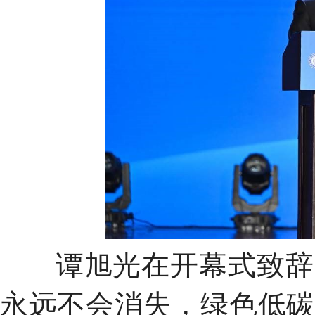
谭旭光在开幕式致辞
永远不会消失，绿色低