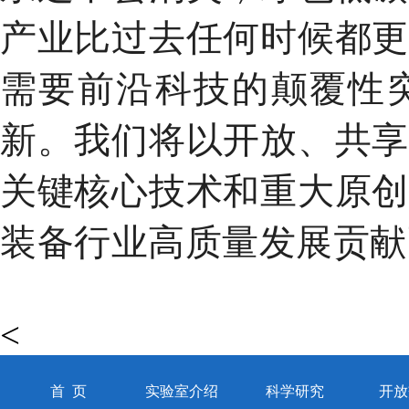
产业比过去任何时候都
需要前沿科技的颠覆性
新。
我们将以开放、共
关键核心技术和重大原
装备行业高质量发展贡献
<
首 页
实验室介绍
科学研究
开放