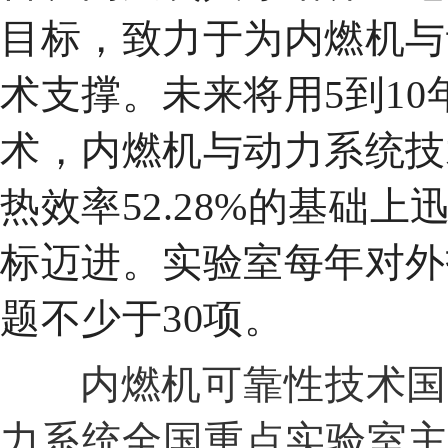
目标，致力于为内燃机与
术支撑。
未来将用5到1
术，内燃机与动力系统技
热效率52.28%的基础上
标迈进。
实验室每年对外
题不少于30项。
内燃机可靠性技术国
力系统全国重点实验室