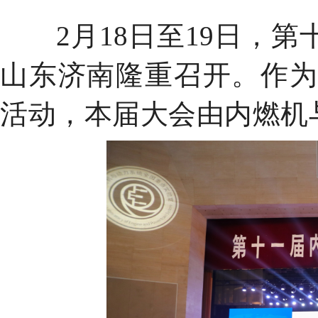
2月18日至19日，
山东济南隆重召开。作
活动，本届大会由内燃机