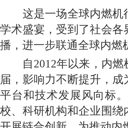
这是一场全球内燃机
学术盛宴，受到了社会各
播，进一步联通全球内燃机
自2012年以来，内
届，影响力不断提升，成
平台和技术发展风向标
校、科研机构和企业围绕
开展链合创新，为推动内