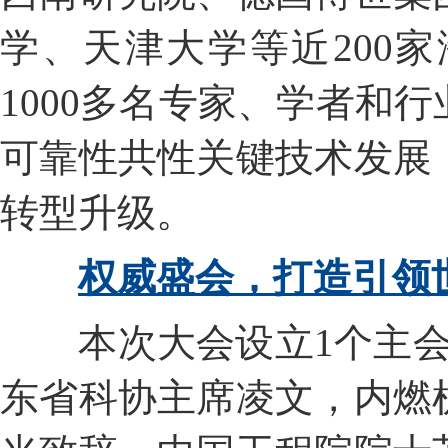
学、天津大学等近200
1000多名专家、学者和
可靠性共性关键技术发展
转型升级。
权威盛会，
打造引领
本次大会设立1个主
东省科协主席凌文，内燃