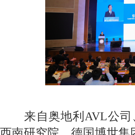
来自奥地利AVL公司、
西南研究院、德国博世集