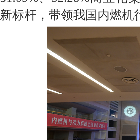
新标杆，带领我国内燃机